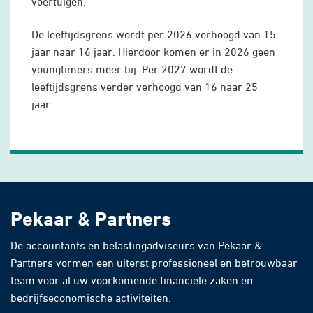
voertuigen.
De leeftijdsgrens wordt per 2026 verhoogd van 15
jaar naar 16 jaar. Hierdoor komen er in 2026 geen
youngtimers meer bij. Per 2027 wordt de
leeftijdsgrens verder verhoogd van 16 naar 25
jaar.
Pekaar & Partners
De accountants en belastingadviseurs van Pekaar &
Partners vormen een uiterst professioneel en betrouwbaar
team voor al uw voorkomende financiële zaken en
bedrijfseconomische activiteiten.