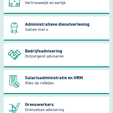
Vertrouwelijk en eerlijk
Administratieve dienstverlening
Samen met u
Bedrijfsadvisering
Ontzorgend adviseren
Salarisadministratie en HRM
Alles op rolletjes
Grenswerkers
Grenzeloze advisering