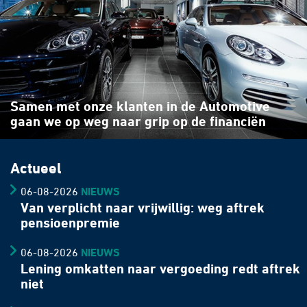
Samen met onze klanten in de Automotive
gaan we op weg naar grip op de financiën
Actueel
06-08-2026
NIEUWS
Van verplicht naar vrijwillig: weg aftrek
pensioenpremie
06-08-2026
NIEUWS
Lening omkatten naar vergoeding redt aftrek
niet