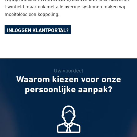
Twinfield maar ook met alle overige systemen maken wij
moeiteloos een koppeling.
INLOGGEN KLANTPORTAL?
Uw voordeel
Waarom kiezen voor onze
persoonlijke aanpak?