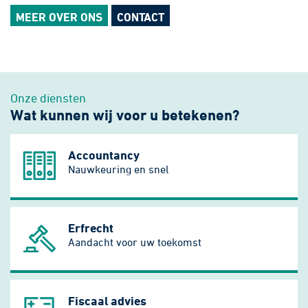
MEER OVER ONS
CONTACT
Onze diensten
Wat kunnen wij voor u betekenen?
Accountancy
Nauwkeuring en snel
Erfrecht
Aandacht voor uw toekomst
Fiscaal advies