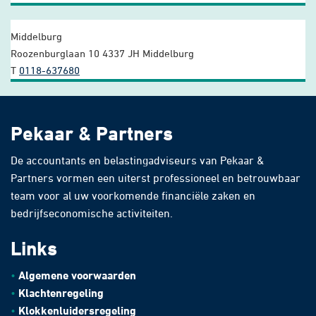
Middelburg
Roozenburglaan 10
4337 JH Middelburg
T
0118-637680
Pekaar & Partners
De accountants en belastingadviseurs van Pekaar &
Partners vormen een uiterst professioneel en betrouwbaar
team voor al uw voorkomende financiële zaken en
bedrijfseconomische activiteiten.
Links
Algemene voorwaarden
Klachtenregeling
Klokkenluidersregeling