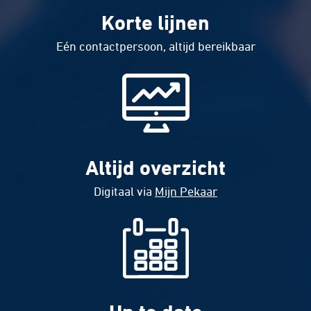
Korte lijnen
Eén contactpersoon, altijd bereikbaar
Altijd overzicht
Digitaal via
Mijn Pekaar