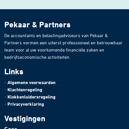
Pekaar & Partners
De accountants en belastingadviseurs van Pekaar &
Partners vormen een uiterst professioneel en betrouwbaar
team voor al uw voorkomende financiële zaken en
bedrijfseconomische activiteiten.
Links
Algemene voorwaarden
Klachtenregeling
Klokkenluidersregeling
Privacyverklaring
Vestigingen
Goes