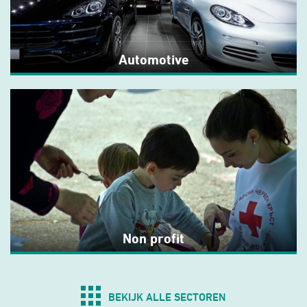
Automotive
Non profit
BEKIJK ALLE SECTOREN