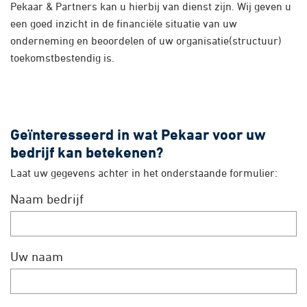
Pekaar & Partners kan u hierbij van dienst zijn. Wij geven u
een goed inzicht in de financiële situatie van uw
onderneming en beoordelen of uw organisatie(structuur)
toekomstbestendig is.
Geïnteresseerd in wat Pekaar voor uw
bedrijf kan betekenen?
Laat uw gegevens achter in het onderstaande formulier:
Naam bedrijf
Uw naam