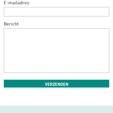
E-mailadres
Bericht