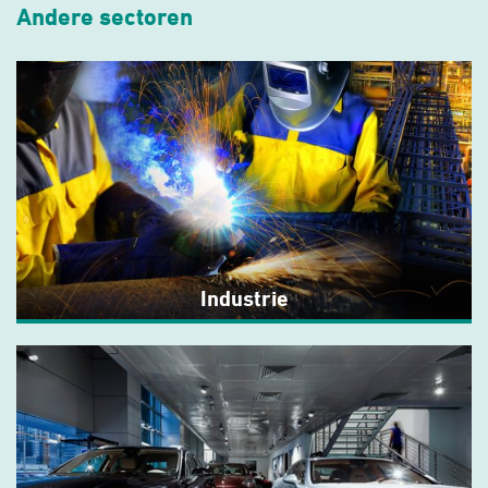
Andere sectoren
Industrie