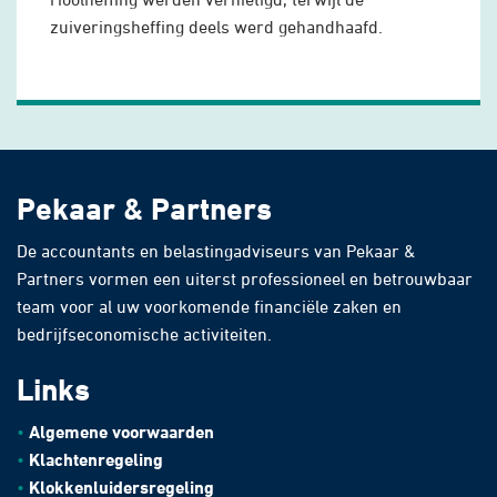
zuiveringsheffing deels werd gehandhaafd.
Pekaar & Partners
De accountants en belastingadviseurs van Pekaar &
Partners vormen een uiterst professioneel en betrouwbaar
team voor al uw voorkomende financiële zaken en
bedrijfseconomische activiteiten.
Links
Algemene voorwaarden
Klachtenregeling
Klokkenluidersregeling