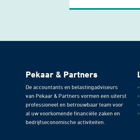
Pekaar & Partners
De accountants en belastingadviseurs
van Pekaar & Partners vormen een uiterst
professioneel en betrouwbaar team voor
al uw voorkomende financiële zaken en
bedrijfseconomische activiteiten.