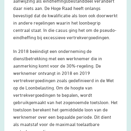
aanwijzing als eindheffingsbestanddeel verandert
daar niets aan. De Hoge Raad heeft onlangs
bevestigd dat de kwalificatie als loon ook doorwerkt
in andere regelingen waarin het loonbegrip
centraal staat. In die casus ging het om de pseudo-
eindheffing bij excessieve vertrekvergoedingen.
In 2018 beëindigt een onderneming de
dienstbetrekking met een werknemer die in
aanmerking komt voor de 30%-regeling. De
werknemer ontvangt in 2018 en 2019
vertrekvergoedingen zoals gedefinieerd in de Wet
op de Loonbelasting. Om de hoogte van
vertrekvergoedingen te bepalen, wordt
gebruikgemaakt van het zogenoemde toetsloon. Het
toetsloon berekent het gemiddelde loon van de
werknemer over een bepaalde periode. Dit dient
als maatstaf voor de maximaal toelaatbare