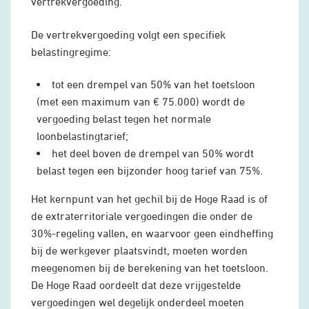
vertrekvergoeding.
De vertrekvergoeding volgt een specifiek
belastingregime:
tot een drempel van 50% van het toetsloon
(met een maximum van € 75.000) wordt de
vergoeding belast tegen het normale
loonbelastingtarief;
het deel boven de drempel van 50% wordt
belast tegen een bijzonder hoog tarief van 75%.
Het kernpunt van het gechil bij de Hoge Raad is of
de extraterritoriale vergoedingen die onder de
30%-regeling vallen, en waarvoor geen eindheffing
bij de werkgever plaatsvindt, moeten worden
meegenomen bij de berekening van het toetsloon.
De Hoge Raad oordeelt dat deze vrijgestelde
vergoedingen wel degelijk onderdeel moeten