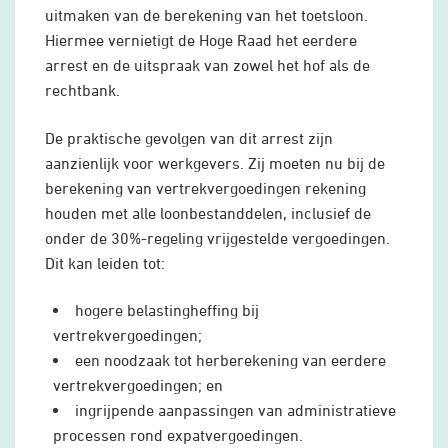
uitmaken van de berekening van het toetsloon.
Hiermee vernietigt de Hoge Raad het eerdere
arrest en de uitspraak van zowel het hof als de
rechtbank.
De praktische gevolgen van dit arrest zijn
aanzienlijk voor werkgevers. Zij moeten nu bij de
berekening van vertrekvergoedingen rekening
houden met alle loonbestanddelen, inclusief de
onder de 30%-regeling vrijgestelde vergoedingen.
Dit kan leiden tot:
hogere belastingheffing bij
vertrekvergoedingen;
een noodzaak tot herberekening van eerdere
vertrekvergoedingen; en
ingrijpende aanpassingen van administratieve
processen rond expatvergoedingen.