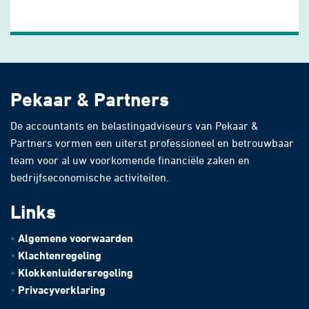
Pekaar & Partners
De accountants en belastingadviseurs van Pekaar &
Partners vormen een uiterst professioneel en betrouwbaar
team voor al uw voorkomende financiële zaken en
bedrijfseconomische activiteiten.
Links
Algemene voorwaarden
Klachtenregeling
Klokkenluidersregeling
Privacyverklaring