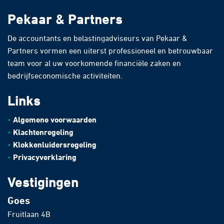
Pekaar & Partners
De accountants en belastingadviseurs van Pekaar &
Partners vormen een uiterst professioneel en betrouwbaar
team voor al uw voorkomende financiële zaken en
bedrijfseconomische activiteiten.
Links
Algemene voorwaarden
Klachtenregeling
Klokkenluidersregeling
Privacyverklaring
Vestigingen
Goes
Fruitlaan 4B