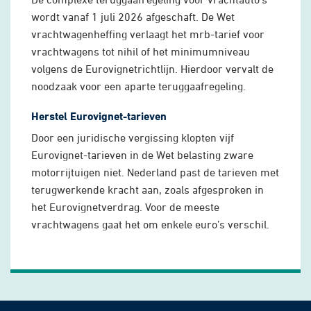
wordt vanaf 1 juli 2026 afgeschaft. De Wet
vrachtwagenheffing verlaagt het mrb-tarief voor
vrachtwagens tot nihil of het minimumniveau
volgens de Eurovignetrichtlijn. Hierdoor vervalt de
noodzaak voor een aparte teruggaafregeling.
Herstel Eurovignet-tarieven
Door een juridische vergissing klopten vijf
Eurovignet-tarieven in de Wet belasting zware
motorrijtuigen niet. Nederland past de tarieven met
terugwerkende kracht aan, zoals afgesproken in
het Eurovignetverdrag. Voor de meeste
vrachtwagens gaat het om enkele euro’s verschil.